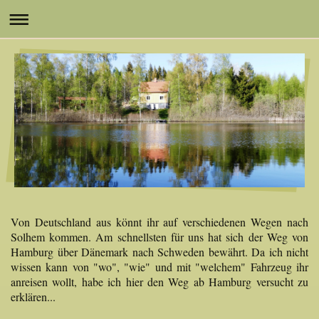
Von Deutschland aus könnt ihr auf verschiedenen Wegen nach
Solhem kommen. Am schnellsten für uns hat sich der Weg von
Hamburg über Dänemark nach Schweden bewährt. Da ich nicht
wissen kann von "wo", "wie" und mit "welchem" Fahrzeug ihr
anreisen wollt, habe ich hier den Weg ab Hamburg versucht zu
erklären...