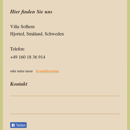
Hier finden Sie uns
Villa Solhem
Hjorted, Småland, Schweden
Telefon:
+49 160 18 36 914
oder nutze unser
Kontaktformular
.
Kontakt
Teilen